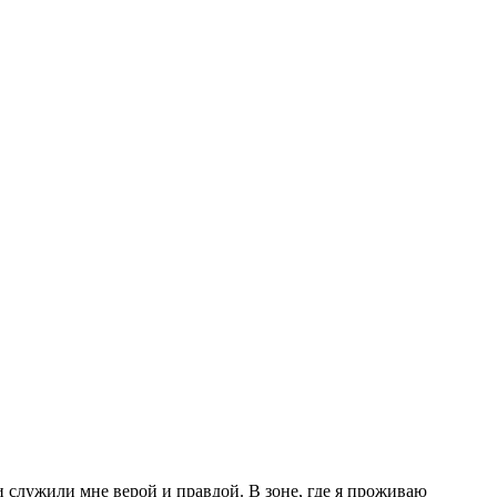
и служили мне верой и правдой. В зоне, где я проживаю