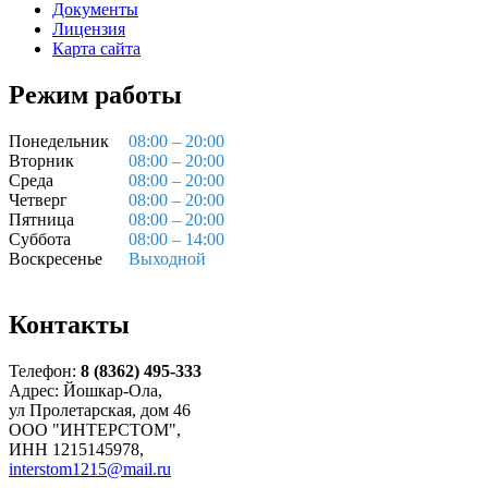
Документы
Лицензия
Карта сайта
Режим работы
Понедельник
08:00 – 20:00
Вторник
08:00 – 20:00
Среда
08:00 – 20:00
Четверг
08:00 – 20:00
Пятница
08:00 – 20:00
Суббота
08:00 – 14:00
Воскресенье
Выходной
Контакты
Телефон:
8 (8362) 495-333
Адрес: Йошкар-Ола,
ул Пролетарская, дом 46
ООО "ИНТЕРСТОМ",
ИНН 1215145978,
interstom1215@mail.ru