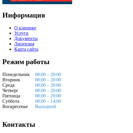
Информация
О клинике
Услуги
Документы
Лицензия
Карта сайта
Режим работы
Понедельник
08:00 – 20:00
Вторник
08:00 – 20:00
Среда
08:00 – 20:00
Четверг
08:00 – 20:00
Пятница
08:00 – 20:00
Суббота
08:00 – 14:00
Воскресенье
Выходной
Контакты