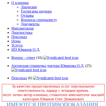
О клинике
Лицензия
Госорганы надзора
Отзывы
Вопросы специалисту
Документы
Имплантация
Диагностика
Персонал
Цены
Услуги
ИП Юманов О.Д.
Вопрос - ответ
(16)
Авторская страничка доктора Юманова О.Д.
(25)
Персонал
(6)
За качество предоставленных услуг персональную
ответственность, наряду с лечащим врачом,
несет лично автор клиники, стоматолог-имплантолог высшей
категории Юманов Олег Демьянович
ИМЕЮТСЯ ПРОТИВОПОКАЗАНИЯ.