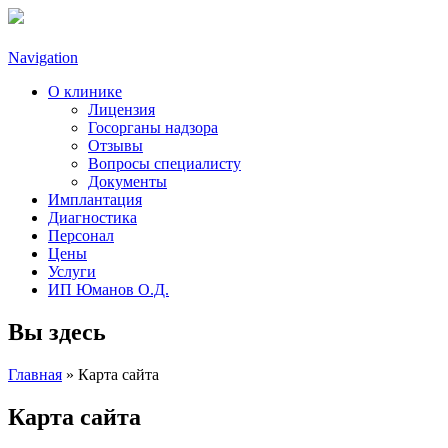
Navigation
О клинике
Лицензия
Госорганы надзора
Отзывы
Вопросы специалисту
Документы
Имплантация
Диагностика
Персонал
Цены
Услуги
ИП Юманов О.Д.
Вы здесь
Главная
» Карта сайта
Карта сайта