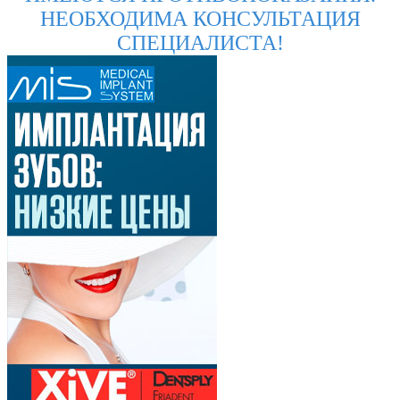
НЕОБХОДИМА КОНСУЛЬТАЦИЯ
СПЕЦИАЛИСТА!