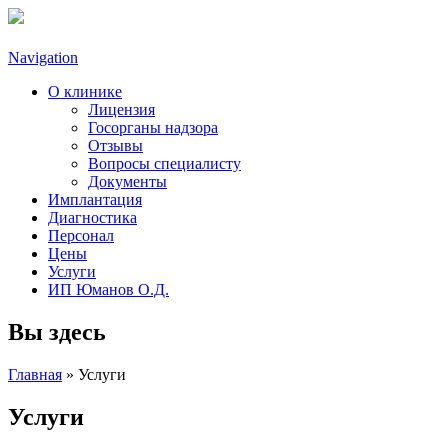
Navigation
О клинике
Лицензия
Госорганы надзора
Отзывы
Вопросы специалисту
Документы
Имплантация
Диагностика
Персонал
Цены
Услуги
ИП Юманов О.Д.
Вы здесь
Главная
» Услуги
Услуги