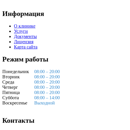
Информация
О клинике
Услуги
Документы
Лицензия
Карта сайта
Режим работы
Понедельник
08:00 – 20:00
Вторник
08:00 – 20:00
Среда
08:00 – 20:00
Четверг
08:00 – 20:00
Пятница
08:00 – 20:00
Суббота
08:00 – 14:00
Воскресенье
Выходной
Контакты